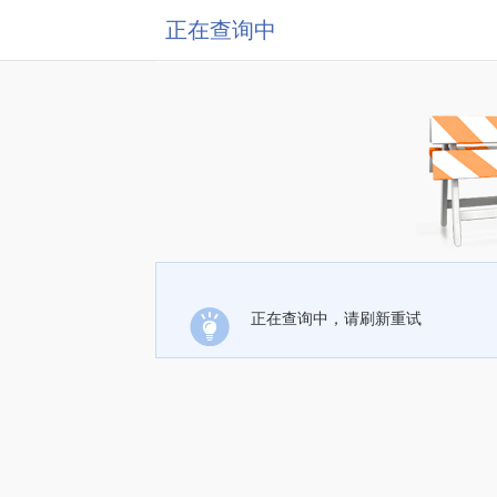
正在查询中
正在查询中，请刷新重试