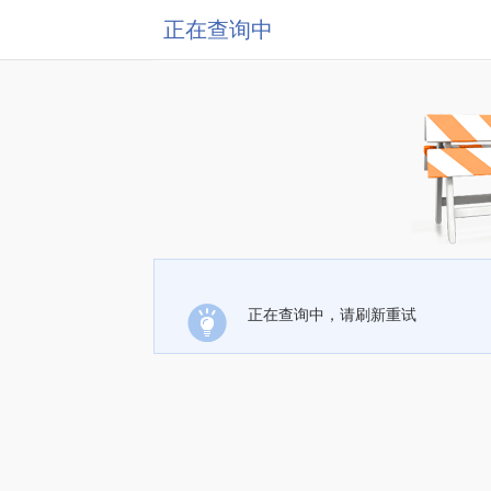
正在查询中
正在查询中，请刷新重试